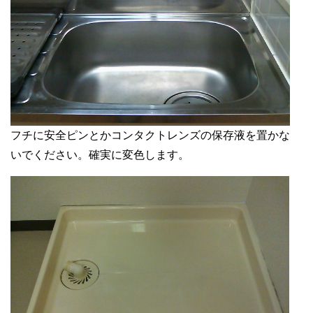
フチに安全ピンとかコンタクトレンズの保存液を置かな
いでください。確実に変色します。