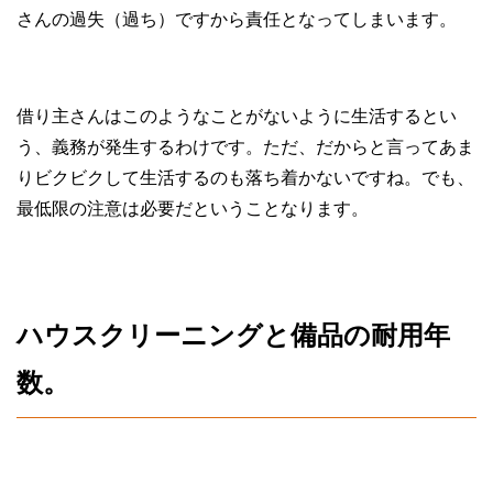
さんの過失（過ち）ですから責任となってしまいます。
借り主さんはこのようなことがないように生活するとい
う、義務が発生するわけです。ただ、だからと言ってあま
りビクビクして生活するのも落ち着かないですね。でも、
最低限の注意は必要だということなります。
ハウスクリーニングと備品の耐用年
数。