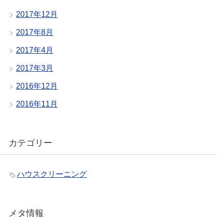
2017年12月
2017年8月
2017年4月
2017年3月
2016年12月
2016年11月
カテゴリー
ハウスクリーニング
メタ情報