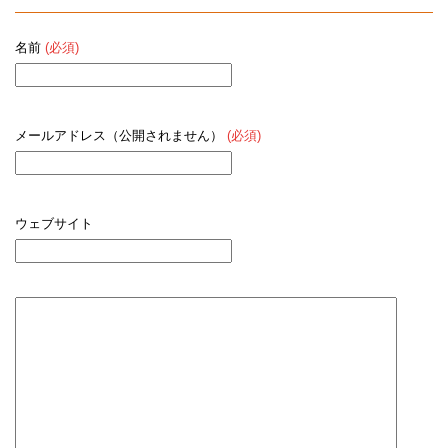
名前
(必須)
メールアドレス（公開されません）
(必須)
ウェブサイト