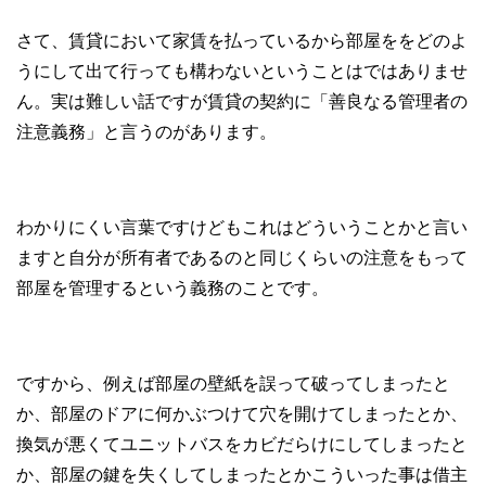
さて、賃貸において家賃を払っているから部屋ををどのよ
うにして出て行っても構わないということはではありませ
ん。実は難しい話ですが賃貸の契約に「善良なる管理者の
注意義務」と言うのがあります。
わかりにくい言葉ですけどもこれはどういうことかと言い
ますと自分が所有者であるのと同じくらいの注意をもって
部屋を管理するという義務のことです。
ですから、例えば部屋の壁紙を誤って破ってしまったと
か、部屋のドアに何かぶつけて穴を開けてしまったとか、
換気が悪くてユニットバスをカビだらけにしてしまったと
か、部屋の鍵を失くしてしまったとかこういった事は借主