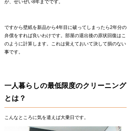
が、せいぜい8年までです。
ですから壁紙を新品から4年目に破ってしまったら2年分の
弁償をすれば良いわけです。部屋の退出後の原状回復はこ
のように計算します。これは覚えておいて決して損のない
事です。
一人暮らしの最低限度のクリーニング
とは？
こんなところに気を遣えば大乗日です。