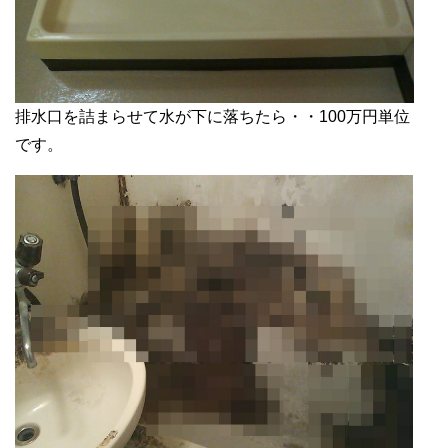
排水口を詰まらせて水が下に落ちたら・・100万円単位
です。