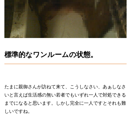
標準的なワンルームの状態。
たまに親御さんが訪ねて来て、こうしなさい、あぁしなさ
いと言えば生活感の無い若者でもいずれ一人で対処できる
までになると思います。しかし完全に一人ですとそれも難
しいですね。