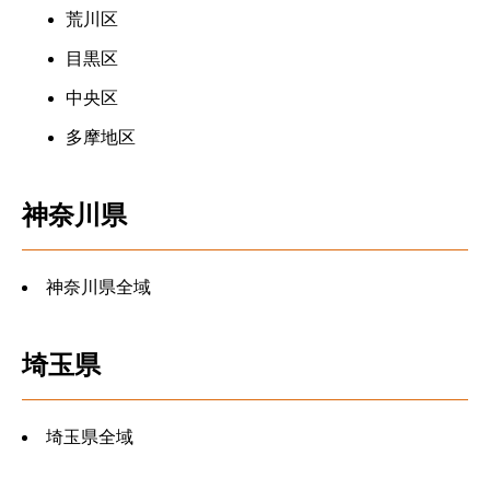
荒川区
目黒区
中央区
多摩地区
神奈川県
神奈川県全域
埼玉県
埼玉県全域