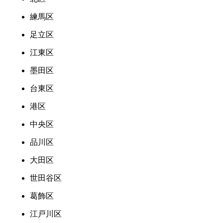
練馬区
足立区
江東区
墨田区
台東区
港区
中央区
品川区
大田区
世田谷区
葛飾区
江戸川区