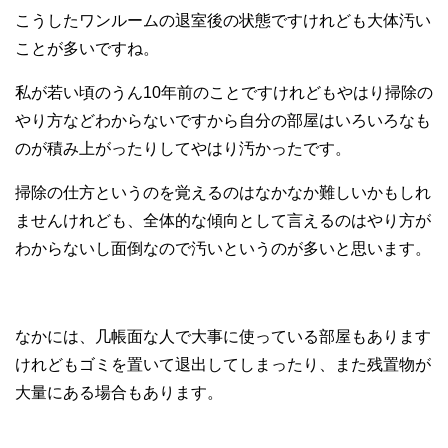
こうしたワンルームの退室後の状態ですけれども大体汚い
ことが多いですね。
私が若い頃のうん10年前のことですけれどもやはり掃除の
やり方などわからないですから自分の部屋はいろいろなも
のが積み上がったりしてやはり汚かったです。
掃除の仕方というのを覚えるのはなかなか難しいかもしれ
ませんけれども、全体的な傾向として言えるのはやり方が
わからないし面倒なので汚いというのが多いと思います。
なかには、几帳面な人で大事に使っている部屋もあります
けれどもゴミを置いて退出してしまったり、また残置物が
大量にある場合もあります。