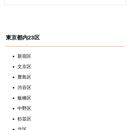
東京都内23区
新宿区
文京区
豊島区
渋谷区
板橋区
中野区
杉並区
北区