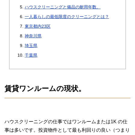
ハウスクリーニングと備品の耐用年数。
一人暮らしの最低限度のクリーニングとは？
東京都内23区
神奈川県
埼玉県
千葉県
賃貸ワンルームの現状。
ハウスクリーニングの仕事ではワンルームまたは1K の仕
事は多いです。投資物件として最も利回りの良い（つまり