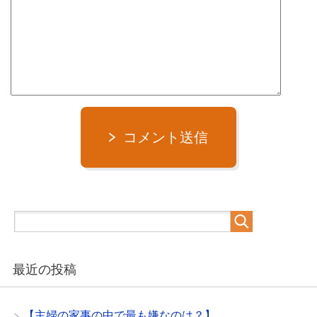
コメント送信
最近の投稿
【主婦の家事の中で最も嫌なのは？】