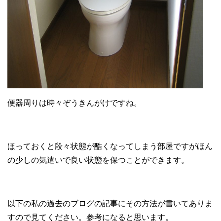
便器周りは時々ぞうきんがけですね。
ほっておくと段々状態が酷くなってしまう部屋ですがほん
の少しの気遣いで良い状態を保つことができます。
以下の私の過去のブログの記事にその方法が書いてありま
すので見てください。参考になると思います。