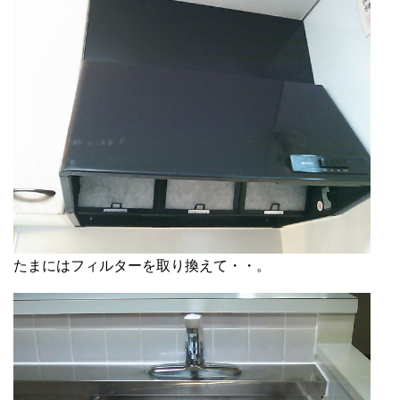
たまにはフィルターを取り換えて・・。