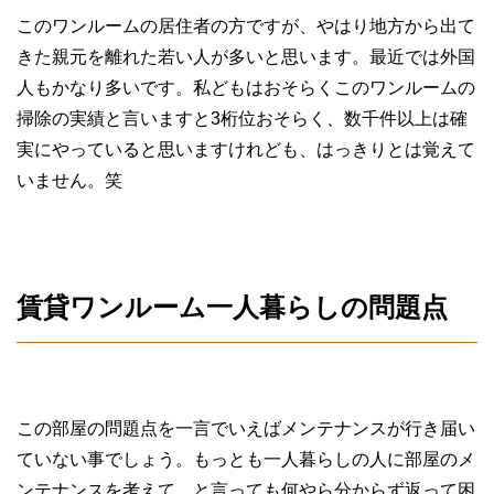
このワンルームの居住者の方ですが、やはり地方から出て
きた親元を離れた若い人が多いと思います。最近では外国
人もかなり多いです。私どもはおそらくこのワンルームの
掃除の実績と言いますと3桁位おそらく、数千件以上は確
実にやっていると思いますけれども、はっきりとは覚えて
いません。笑
賃貸ワンルーム一人暮らしの問題点
この部屋の問題点を一言でいえばメンテナンスが行き届い
ていない事でしょう。もっとも一人暮らしの人に部屋のメ
ンテナンスを考えて、と言っても何やら分からず返って困