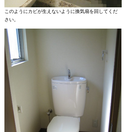
このようにカビが生えないように換気扇を回してくだ
さい。