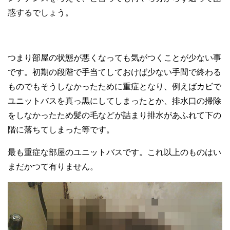
惑するでしょう。
つまり部屋の状態が悪くなっても気がつくことが少ない事
です。初期の段階で手当てしておけば少ない手間で終わる
ものでもそうしなかったために重症となり、例えばカビで
ユニットバスを真っ黒にしてしまったとか、排水口の掃除
をしなかったため髪の毛などが詰まり排水があふれて下の
階に落ちてしまった等です。
最も重症な部屋のユニットバスです。これ以上のものはい
まだかつて有りません。