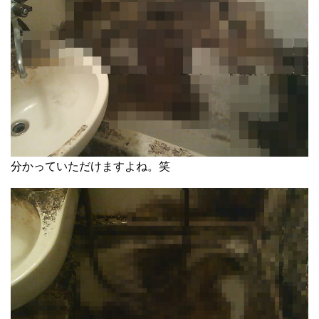
分かっていただけますよね。笑