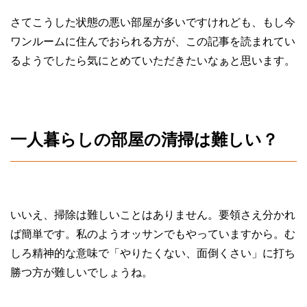
さてこうした状態の悪い部屋が多いですけれども、もし今
ワンルームに住んでおられる方が、この記事を読まれてい
るようでしたら気にとめていただきたいなぁと思います。
一人暮らしの部屋の清掃は難しい？
いいえ、掃除は難しいことはありません。要領さえ分かれ
ば簡単です。私のようオッサンでもやっていますから。む
しろ精神的な意味で「やりたくない、面倒くさい」に打ち
勝つ方が難しいでしょうね。