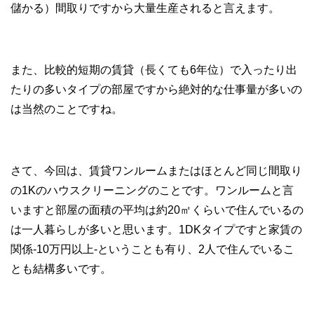
儲かる）間取りですから大量生産されると言えます。
また、比較的短期の賃貸（長くても6年位）で入ったり出
たりの多いタイプの部屋ですから絶対的な仕事量が多いの
は当然のことですね。
さて、今回は、賃貸ワンルームまたはほとんど同じ間取り
の1Kのハウスクリーニングのことです。ワンルームと言
いますと部屋の面積の平均は約20㎡くらいで住んでいるの
は一人暮らしが多いと思います。1DKタイプですと家賃の
関係-10万円以上-ということも有り、2人で住んでいるこ
とも結構多いです。