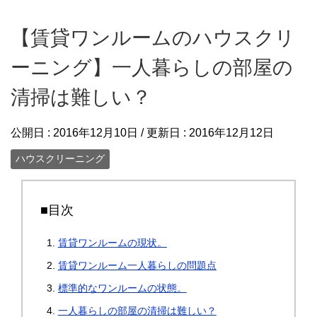
【賃貸ワンルームのハウスクリ
ーニング】一人暮らしの部屋の
清掃は難しい？
公開日 :
2016年12月10日
/ 更新日 :
2016年12月12日
ハウスクリーニング
■目次
賃貸ワンルームの現状。
賃貸ワンルーム一人暮らしの問題点
標準的なワンルームの状態。
一人暮らしの部屋の清掃は難しい？